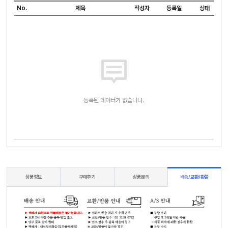
No.
제목
작성자
등록일
상태
등록된 데이터가 없습니다.
상품정보
구매후기
상품문의
배송/교환/환불