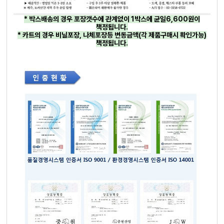
* 박스배송의 경우 포장갯수에 관계없이 1박스에 균일6,600원이
책정됩니다.
* 카트의 경우 비닐포장, 나체포장등 변동금액(각 제품구매시 확인가능)
책정됩니다.