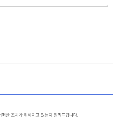
어떠한 조치가 취해지고 있는지 알려드립니다.