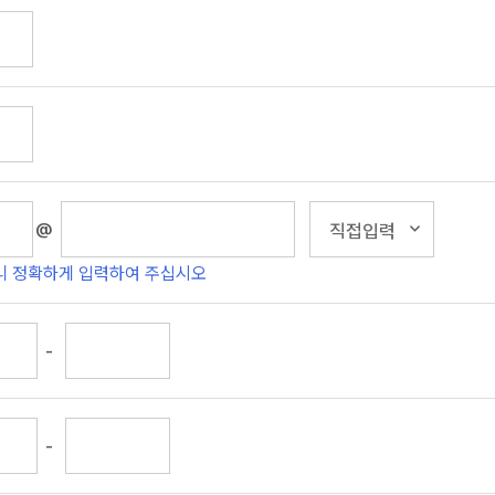
@
니 정확하게 입력하여 주십시오
-
-