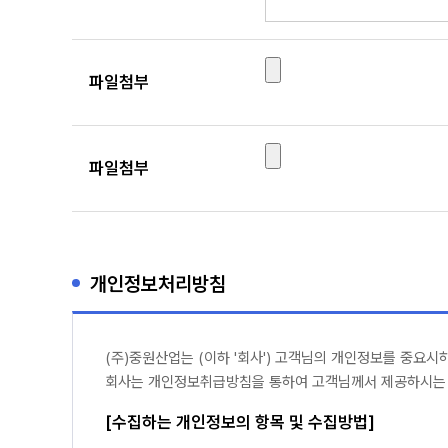
파일첨부
파일첨부
개인정보처리방침
(주)중원산업는 (이하 '회사') 고객님의 개인정보를 중요시
회사는 개인정보취급방침을 통하여 고객님께서 제공하시는 
[수집하는 개인정보의 항목 및 수집방법]