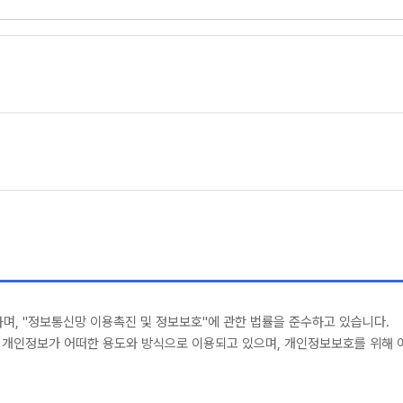
하며, "정보통신망 이용촉진 및 정보보호"에 관한 법률을 준수하고 있습니다.
개인정보가 어떠한 용도와 방식으로 이용되고 있으며, 개인정보보호를 위해 