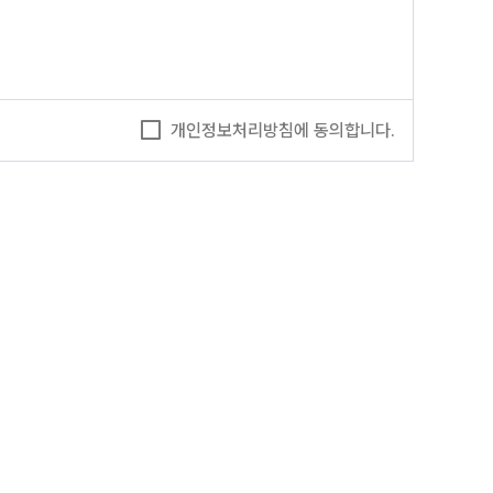
개인정보처리방침에 동의합니다.
리 , 고지사항 전달